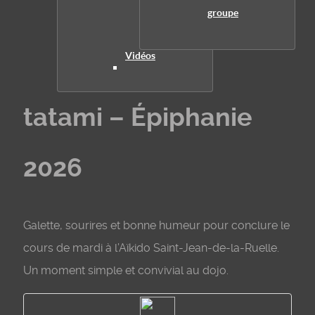
groupe
Vidéos
tatami – Épiphanie
2026
Galette, sourires et bonne humeur pour conclure le
cours de mardi à l’Aïkido Saint-Jean-de-la-Ruelle.
Un moment simple et convivial au dojo.