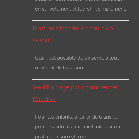
en survêtement et tee-shirt simplement.
Peut-on s'inscrire en cours de
saison ?
Oui, il est possible de s'inscrire à tout
moment de la saison.
Y-a-t'il un age pour commencer
l'Aïkido ?
Pour les enfants, à partir de 6 ans et
pour les adultes aucune limite car on
pratique à son rythme.