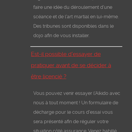
faire une idée du déroulement d'une
scéance et de l'art martial en lui-même.
Des tribunes sont disponibles dans le
dojo afin de vous installer.
Est-il possible d'essayer de
pratiquer avant de se décider à
être licencié ?
Vous pouvez venir essayer l'Aïkido avec
nous à tout moment ! Un formulaire de
décharge pour le cours d'essai vous
sera présenté afin de réguler votre
situation côté assurance. Venez habillé