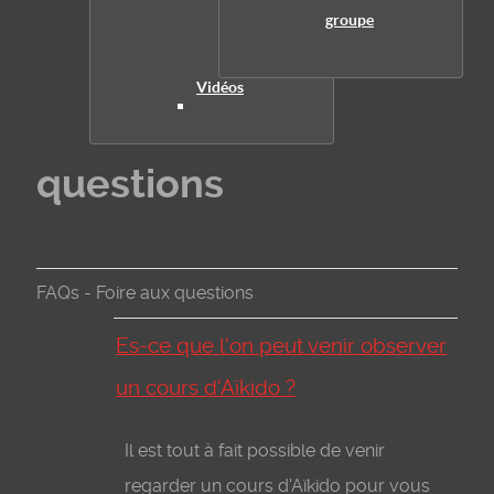
groupe
Vidéos
questions
FAQs - Foire aux questions
Es-ce que l'on peut venir observer
un cours d'Aïkido ?
Il est tout à fait possible de venir
regarder un cours d'Aïkido pour vous