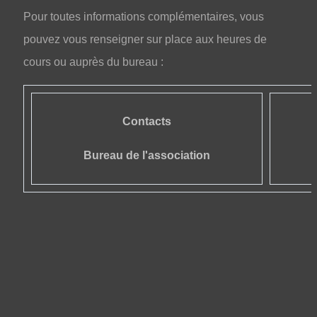
Pour toutes informations complémentaires, vous
pouvez vous renseigner sur place aux heures de
cours ou auprès du bureau :
Contacts
Bureau de l'association