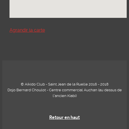
Agrandir la carte
© Aikido Club - Saint Jean de la Ruelle 2016 - 2018
Dojo Bernard Choulot - Centre commercial Auchan (au dessus de
l'ancien Kiabi)
Retour en haut