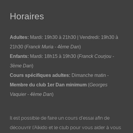
Horaires
Adultes:
Mardi: 19h30 à 21h30 | Vendredi: 19h30 à
21h30 (
Franck Muria - 4ème Dan
)
Enfants:
Mardi: 18h15 à 19h30 (
Franck Courjou -
3ème Dan
)
Cours spécifiques adultes:
Dimanche matin -
Membre du club 1er Dan minimum
(
Georges
Vaquier - 4ème Dan
)
Il est possible de faire un cours d'essai afin de
découvrir l'Aïkido et le club pour vous aider à vous